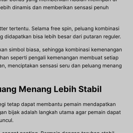
n lebih dinamis dan memberikan sensasi penuh
tter tertentu. Selama free spin, peluang kombinasi
didapatkan bisa lebih besar dari putaran reguler.
tikan simbol biasa, sehingga kombinasi kemenangan
ahan seperti pengali kemenangan membuat setiap
ikan, menciptakan sensasi seru dan peluang menang
uang Menang Lebih Stabil
ategi tetap dapat membantu pemain mendapatkan
ngan bijak adalah langkah utama agar pemain dapat
uncul.