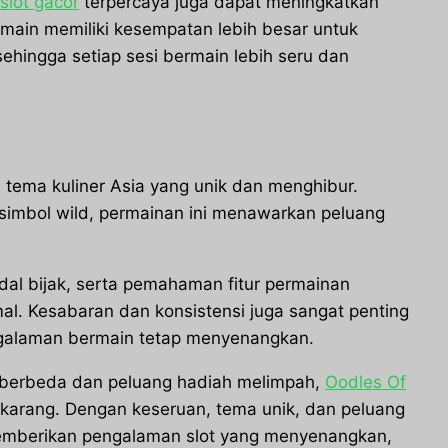
slot gacor
terpercaya juga dapat meningkatkan
ain memiliki kesempatan lebih besar untuk
sehingga setiap sesi bermain lebih seru dan
 tema kuliner Asia yang unik dan menghibur.
 simbol wild, permainan ini menawarkan peluang
dal bijak, serta pemahaman fitur permainan
al. Kesabaran dan konsistensi juga sangat penting
ngalaman bermain tetap menyenangkan.
 berbeda dan peluang hadiah melimpah,
Oodles Of
ekarang. Dengan keseruan, tema unik, dan peluang
mberikan pengalaman slot yang menyenangkan,