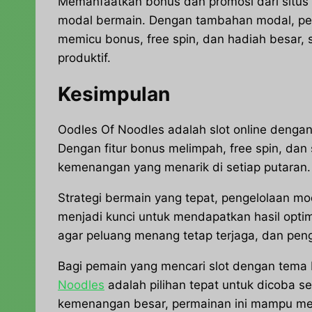
Memanfaatkan bonus dan promosi dari situs
modal bermain. Dengan tambahan modal, pem
memicu bonus, free spin, dan hadiah besar, 
produktif.
Kesimpulan
Oodles Of Noodles adalah slot online dengan
Dengan fitur bonus melimpah, free spin, dan
kemenangan yang menarik di setiap putaran.
Strategi bermain yang tepat, pengelolaan mo
menjadi kunci untuk mendapatkan hasil optim
agar peluang menang tetap terjaga, dan pe
Bagi pemain yang mencari slot dengan tema
Noodles
adalah pilihan tepat untuk dicoba s
kemenangan besar, permainan ini mampu me