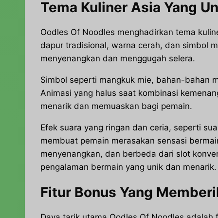
Tema Kuliner Asia Yang U
Oodles Of Noodles menghadirkan tema kuliner
dapur tradisional, warna cerah, dan simbo
menyenangkan dan menggugah selera.
Simbol seperti mangkuk mie, bahan-bahan m
Animasi yang halus saat kombinasi kemenan
menarik dan memuaskan bagi pemain.
Efek suara yang ringan dan ceria, seperti s
membuat pemain merasakan sensasi bermain y
menyenangkan, dan berbeda dari slot konve
pengalaman bermain yang unik dan menarik.
Fitur Bonus Yang Member
Daya tarik utama Oodles Of Noodles adalah 