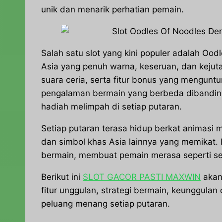
unik dan menarik perhatian pemain.
Salah satu slot yang kini populer adalah Oo
Asia yang penuh warna, keseruan, dan kejut
suara ceria, serta fitur bonus yang mengun
pengalaman bermain yang berbeda dibanding
hadiah melimpah di setiap putaran.
Setiap putaran terasa hidup berkat animasi 
dan simbol khas Asia lainnya yang memikat.
bermain, membuat pemain merasa seperti sed
Berikut ini
SLOT GACOR PASTI MAXWIN
akan
fitur unggulan, strategi bermain, keunggulan 
peluang menang setiap putaran.