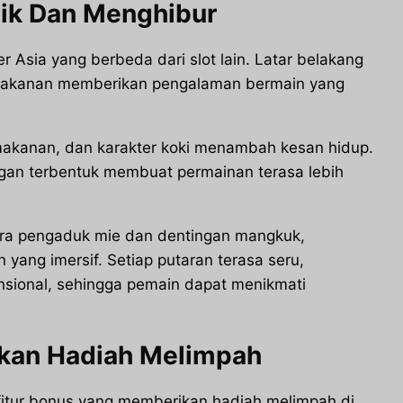
nik Dan Menghibur
 Asia yang berbeda dari slot lain. Latar belakang
l makanan memberikan pengalaman bermain yang
akanan, dan karakter koki menambah kesan hidup.
gan terbentuk membuat permainan terasa lebih
uara pengaduk mie dan dentingan mangkuk,
ang imersif. Setiap putaran terasa seru,
nsional, sehingga pemain dapat menikmati
ikan Hadiah Melimpah
fitur bonus yang memberikan hadiah melimpah di