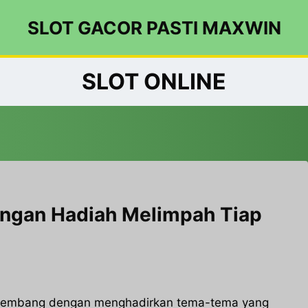
SLOT GACOR PASTI MAXWIN
SLOT ONLINE
engan Hadiah Melimpah Tiap
erkembang dengan menghadirkan tema-tema yang