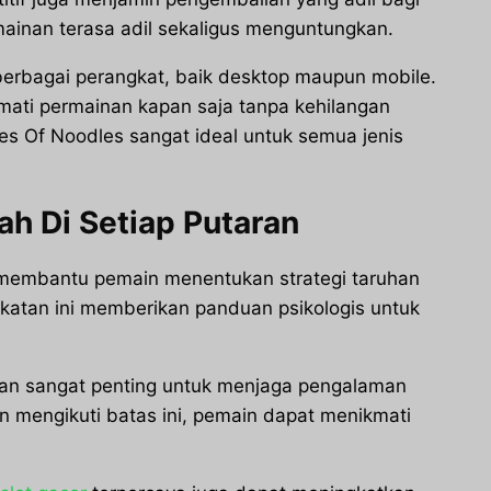
ainan terasa adil sekaligus menguntungkan.
 berbagai perangkat, baik desktop maupun mobile.
mati permainan kapan saja tanpa kehilangan
es Of Noodles sangat ideal untuk semua jenis
h Di Setiap Putaran
 membantu pemain menentukan strategi taruhan
ekatan ini memberikan panduan psikologis untuk
n sangat penting untuk menjaga pengalaman
n mengikuti batas ini, pemain dapat menikmati