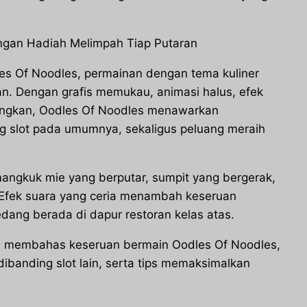
dles Of Noodles, permainan dengan tema kuliner
an. Dengan grafis memukau, animasi halus, efek
tungkan, Oodles Of Noodles menawarkan
 slot pada umumnya, sekaligus peluang meraih
mangkuk mie yang berputar, sumpit yang bergerak,
 Efek suara yang ceria menambah keseruan
ang berada di dapur restoran kelas atas.
 membahas keseruan bermain Oodles Of Noodles,
dibanding slot lain, serta tips memaksimalkan