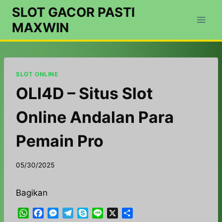
Skip
SLOT GACOR PASTI
to
MAXWIN
content
SLOT ONLINE
OLI4D – Situs Slot
Online Andalan Para
Pemain Pro
05/30/2025
Bagikan
W
F
M
T
S
L
X
S