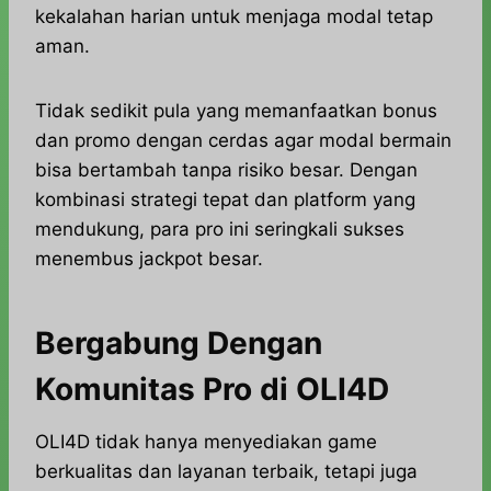
kekalahan harian untuk menjaga modal tetap
aman.
Tidak sedikit pula yang memanfaatkan bonus
dan promo dengan cerdas agar modal bermain
bisa bertambah tanpa risiko besar. Dengan
kombinasi strategi tepat dan platform yang
mendukung, para pro ini seringkali sukses
menembus jackpot besar.
Bergabung Dengan
Komunitas Pro di OLI4D
OLI4D tidak hanya menyediakan game
berkualitas dan layanan terbaik, tetapi juga