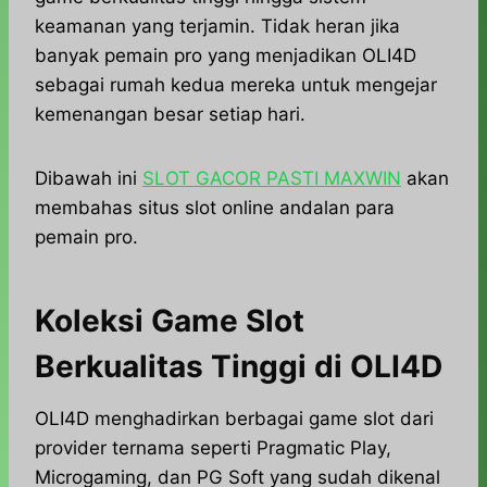
keamanan yang terjamin. Tidak heran jika
banyak pemain pro yang menjadikan OLI4D
sebagai rumah kedua mereka untuk mengejar
kemenangan besar setiap hari.
Dibawah ini
SLOT GACOR PASTI MAXWIN
akan
membahas situs slot online andalan para
pemain pro.
Koleksi Game Slot
Berkualitas Tinggi di OLI4D
OLI4D menghadirkan berbagai game slot dari
provider ternama seperti Pragmatic Play,
Microgaming, dan PG Soft yang sudah dikenal