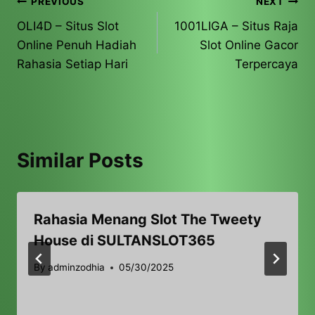
Post
PREVIOUS
NEXT
OLI4D – Situs Slot
1001LIGA – Situs Raja
navigation
Online Penuh Hadiah
Slot Online Gacor
Rahasia Setiap Hari
Terpercaya
Similar Posts
Rahasia Menang Slot The Tweety
House di SULTANSLOT365
By
adminzodhia
05/30/2025