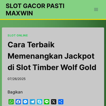
Skip
SLOT GACOR PASTI
to
MAXWIN
content
SLOT ONLINE
Cara Terbaik
Memenangkan Jackpot
di Slot Timber Wolf Gold
07/26/2025
Bagikan
W
F
M
T
S
L
X
S