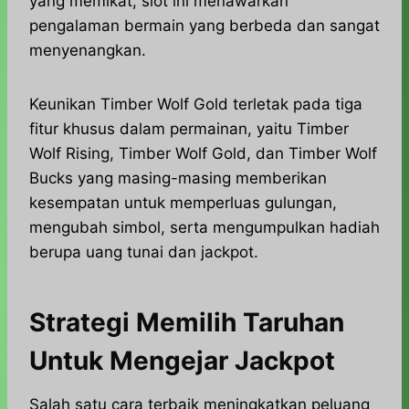
yang memikat, slot ini menawarkan
pengalaman bermain yang berbeda dan sangat
menyenangkan.
Keunikan Timber Wolf Gold terletak pada tiga
fitur khusus dalam permainan, yaitu Timber
Wolf Rising, Timber Wolf Gold, dan Timber Wolf
Bucks yang masing-masing memberikan
kesempatan untuk memperluas gulungan,
mengubah simbol, serta mengumpulkan hadiah
berupa uang tunai dan jackpot.
Strategi Memilih Taruhan
Untuk Mengejar Jackpot
Salah satu cara terbaik meningkatkan peluang