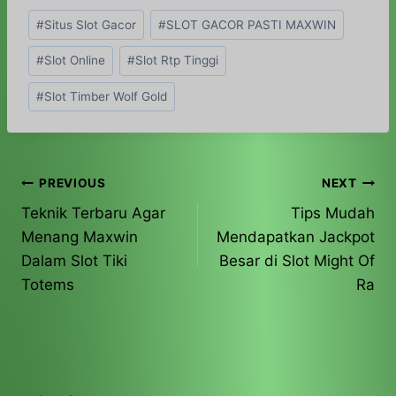
Post
#
Situs Slot Gacor
#
SLOT GACOR PASTI MAXWIN
Tags:
#
Slot Online
#
Slot Rtp Tinggi
#
Slot Timber Wolf Gold
Post
PREVIOUS
NEXT
Teknik Terbaru Agar
Tips Mudah
navigation
Menang Maxwin
Mendapatkan Jackpot
Dalam Slot Tiki
Besar di Slot Might Of
Totems
Ra