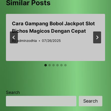
Similar Posts
Cara Gampang Bobol Jackpot Slot
Bichos Magicos Dengan Cepat
By
adminzodhia
07/26/2025
Search
Search