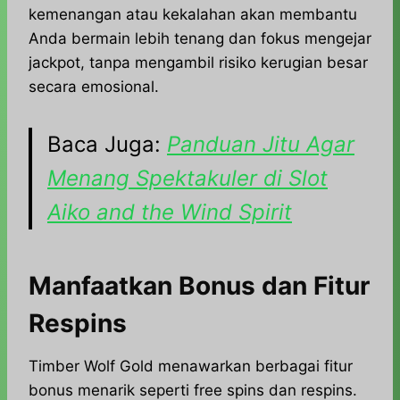
kemenangan atau kekalahan akan membantu
Anda bermain lebih tenang dan fokus mengejar
jackpot, tanpa mengambil risiko kerugian besar
secara emosional.
Baca Juga:
Panduan Jitu Agar
Menang Spektakuler di Slot
Aiko and the Wind Spirit
Manfaatkan Bonus dan Fitur
Respins
Timber Wolf Gold menawarkan berbagai fitur
bonus menarik seperti free spins dan respins.