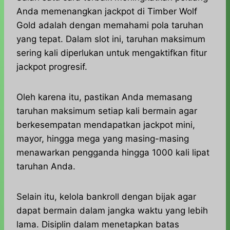
Anda memenangkan jackpot di Timber Wolf
Gold adalah dengan memahami pola taruhan
yang tepat. Dalam slot ini, taruhan maksimum
sering kali diperlukan untuk mengaktifkan fitur
jackpot progresif.
Oleh karena itu, pastikan Anda memasang
taruhan maksimum setiap kali bermain agar
berkesempatan mendapatkan jackpot mini,
mayor, hingga mega yang masing-masing
menawarkan pengganda hingga 1000 kali lipat
taruhan Anda.
Selain itu, kelola bankroll dengan bijak agar
dapat bermain dalam jangka waktu yang lebih
lama. Disiplin dalam menetapkan batas