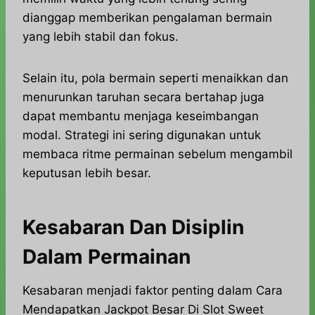
dianggap memberikan pengalaman bermain
yang lebih stabil dan fokus.
Selain itu, pola bermain seperti menaikkan dan
menurunkan taruhan secara bertahap juga
dapat membantu menjaga keseimbangan
modal. Strategi ini sering digunakan untuk
membaca ritme permainan sebelum mengambil
keputusan lebih besar.
Kesabaran Dan Disiplin
Dalam Permainan
Kesabaran menjadi faktor penting dalam Cara
Mendapatkan Jackpot Besar Di Slot Sweet