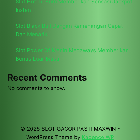
Slot Hot To Burn Memberikan Sensasi Jackpot
Instan
Slot Black Bull Dengan Kemenangan Cepat
Dan Menarik
Slot Power Of Merlin Megaways Memberikan
Bonus Luar Biasa
Recent Comments
No comments to show.
© 2026 SLOT GACOR PASTI MAXWIN -
WordPress Theme by
Kadence WP