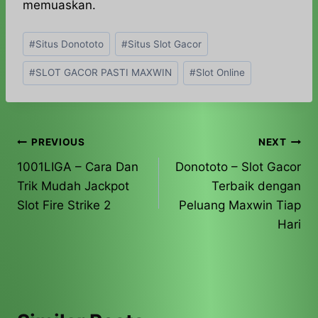
memuaskan.
Post
#
Situs Donototo
#
Situs Slot Gacor
Tags:
#
SLOT GACOR PASTI MAXWIN
#
Slot Online
Post
PREVIOUS
NEXT
1001LIGA – Cara Dan
Donototo – Slot Gacor
navigation
Trik Mudah Jackpot
Terbaik dengan
Slot Fire Strike 2
Peluang Maxwin Tiap
Hari