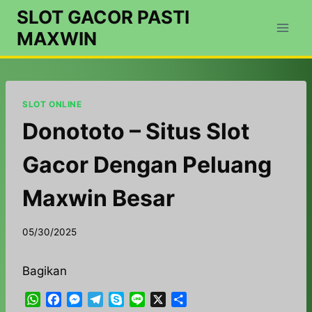
Skip
SLOT GACOR PASTI
to
MAXWIN
content
SLOT ONLINE
Donototo – Situs Slot
Gacor Dengan Peluang
Maxwin Besar
05/30/2025
Bagikan
W
F
M
T
S
L
X
S