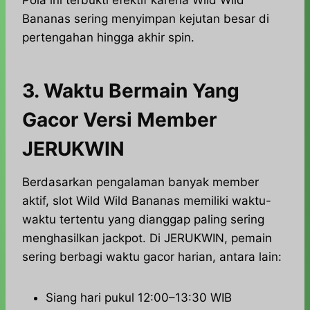
Pola ini terbukti efektif karena Wild Wild
Bananas sering menyimpan kejutan besar di
pertengahan hingga akhir spin.
3. Waktu Bermain Yang
Gacor Versi Member
JERUKWIN
Berdasarkan pengalaman banyak member
aktif, slot Wild Wild Bananas memiliki waktu-
waktu tertentu yang dianggap paling sering
menghasilkan jackpot. Di JERUKWIN, pemain
sering berbagi waktu gacor harian, antara lain:
Siang hari pukul 12:00–13:30 WIB