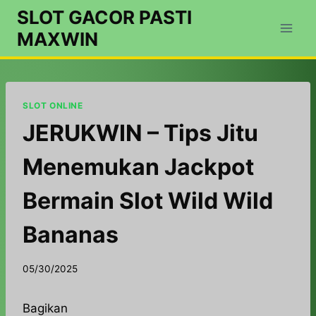
Skip
SLOT GACOR PASTI
to
MAXWIN
content
SLOT ONLINE
JERUKWIN – Tips Jitu
Menemukan Jackpot
Bermain Slot Wild Wild
Bananas
05/30/2025
Bagikan