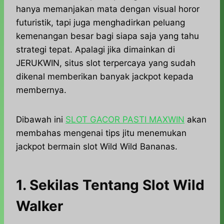
hanya memanjakan mata dengan visual horor
futuristik, tapi juga menghadirkan peluang
kemenangan besar bagi siapa saja yang tahu
strategi tepat. Apalagi jika dimainkan di
JERUKWIN, situs slot terpercaya yang sudah
dikenal memberikan banyak jackpot kepada
membernya.
Dibawah ini
SLOT GACOR PASTI MAXWIN
akan
membahas mengenai tips jitu menemukan
jackpot bermain slot Wild Wild Bananas.
1. Sekilas Tentang Slot Wild
Walker