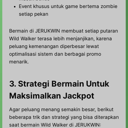
Event khusus untuk game bertema zombie
setiap pekan
Bermain di JERUKWIN membuat setiap putaran
Wild Walker terasa lebih menjanjikan, karena
peluang kemenangan diperbesar lewat
optimalisasi sistem dan berbagai promo
menarik.
3. Strategi Bermain Untuk
Maksimalkan Jackpot
Agar peluang menang semakin besar, berikut
beberapa trik dan strategi yang bisa diterapkan
saat bermain Wild Walker di JERUKWIN: