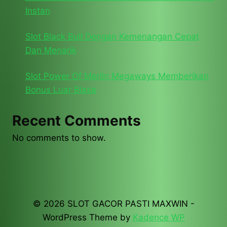
Instan
Slot Black Bull Dengan Kemenangan Cepat
Dan Menarik
Slot Power Of Merlin Megaways Memberikan
Bonus Luar Biasa
Recent Comments
No comments to show.
© 2026 SLOT GACOR PASTI MAXWIN -
WordPress Theme by
Kadence WP