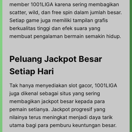
member 1001LIGA karena sering membagikan
scatter, wild, dan free spin dalam jumlah besar.
Setiap game juga memiliki tampilan grafis
berkualitas tinggi dan efek suara yang
membuat pengalaman bermain semakin hidup.
Peluang Jackpot Besar
Setiap Hari
Tak hanya menyediakan slot gacor, 1001LIGA
juga dikenal sebagai situs yang sering
membagikan jackpot besar kepada para
pemain setianya. Jackpot progresif yang
nilainya terus meningkat menjadi daya tarik
utama bagi para pemburu keuntungan besar.