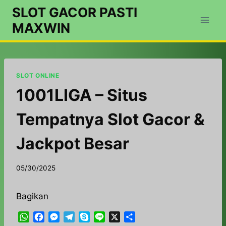
Skip
SLOT GACOR PASTI
to
MAXWIN
content
SLOT ONLINE
1001LIGA – Situs
Tempatnya Slot Gacor &
Jackpot Besar
05/30/2025
Bagikan
W
F
M
T
S
L
X
S