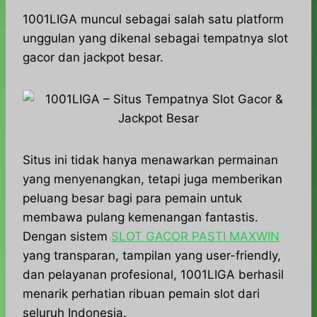
h
a
e
e
k
i
h
a
c
s
l
y
n
a
1001LIGA muncul sebagai salah satu platform
t
e
s
e
p
e
r
unggulan yang dikenal sebagai tempatnya slot
s
b
e
g
e
e
gacor dan jackpot besar.
A
o
n
r
p
o
g
a
p
k
e
m
r
Situs ini tidak hanya menawarkan permainan
yang menyenangkan, tetapi juga memberikan
peluang besar bagi para pemain untuk
membawa pulang kemenangan fantastis.
Dengan sistem
SLOT GACOR PASTI MAXWIN
yang transparan, tampilan yang user-friendly,
dan pelayanan profesional, 1001LIGA berhasil
menarik perhatian ribuan pemain slot dari
seluruh Indonesia.