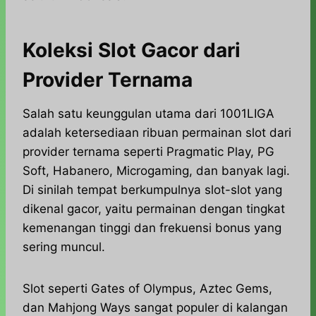
Koleksi Slot Gacor dari
Provider Ternama
Salah satu keunggulan utama dari 1001LIGA
adalah ketersediaan ribuan permainan slot dari
provider ternama seperti Pragmatic Play, PG
Soft, Habanero, Microgaming, dan banyak lagi.
Di sinilah tempat berkumpulnya slot-slot yang
dikenal gacor, yaitu permainan dengan tingkat
kemenangan tinggi dan frekuensi bonus yang
sering muncul.
Slot seperti Gates of Olympus, Aztec Gems,
dan Mahjong Ways sangat populer di kalangan