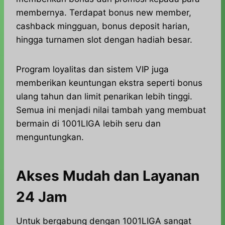
membernya. Terdapat bonus new member,
cashback mingguan, bonus deposit harian,
hingga turnamen slot dengan hadiah besar.
Program loyalitas dan sistem VIP juga
memberikan keuntungan ekstra seperti bonus
ulang tahun dan limit penarikan lebih tinggi.
Semua ini menjadi nilai tambah yang membuat
bermain di 1001LIGA lebih seru dan
menguntungkan.
Akses Mudah dan Layanan
24 Jam
Untuk bergabung dengan 1001LIGA sangat