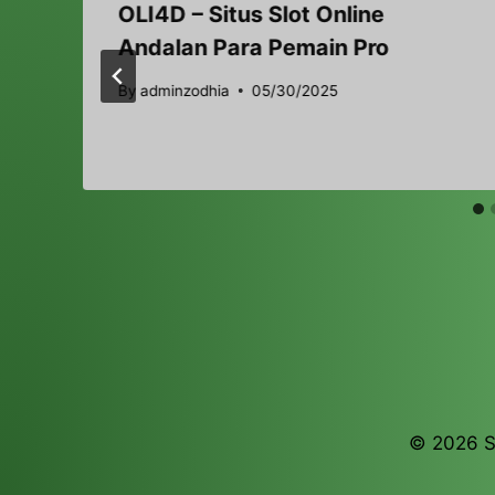
OLI4D – Situs Slot Online
Andalan Para Pemain Pro
By
adminzodhia
05/30/2025
© 2026 