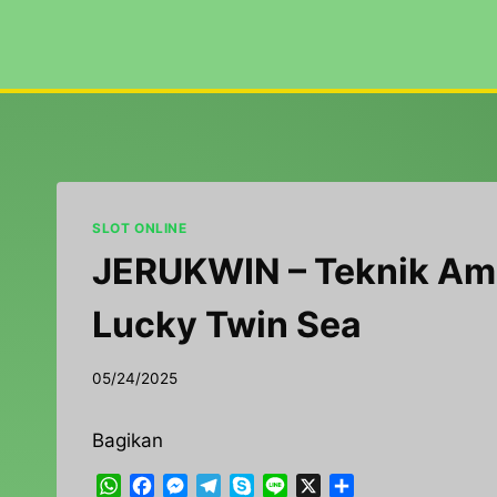
Skip
to
content
SLOT ONLINE
JERUKWIN – Teknik Am
Lucky Twin Sea
05/24/2025
Bagikan
W
F
M
T
S
L
X
S