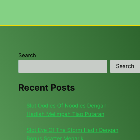
Search
Search
Recent Posts
Slot Oodles Of Noodles Dengan
Hadiah Melimpah Tiap Putaran
Slot Eye Of The Storm Hadir Dengan
Bonus Scatter Menarik