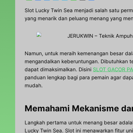
h
a
e
e
k
i
h
a
c
s
l
y
n
a
Slot Lucky Twin Sea menjadi salah satu perma
t
e
s
e
p
e
r
yang menarik dan peluang menang yang men
s
b
e
g
e
e
A
o
n
r
p
o
g
a
p
k
e
m
r
Namun, untuk meraih kemenangan besar dala
mengandalkan keberuntungan. Dibutuhkan te
dapat dimaksimalkan. Disini
SLOT GACOR PA
panduan lengkap bagi para pemain agar dap
mudah.
Memahami Mekanisme dan 
Langkah pertama untuk menang besar adal
Lucky Twin Sea. Slot ini menawarkan fitur uni