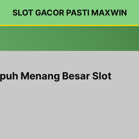
SLOT GACOR PASTI MAXWIN
puh Menang Besar Slot