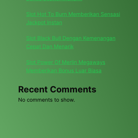
Slot Hot To Burn Memberikan Sensasi
Jackpot Instan
Slot Black Bull Dengan Kemenangan
Cepat Dan Menarik
Slot Power Of Merlin Megaways
Memberikan Bonus Luar Biasa
Recent Comments
No comments to show.