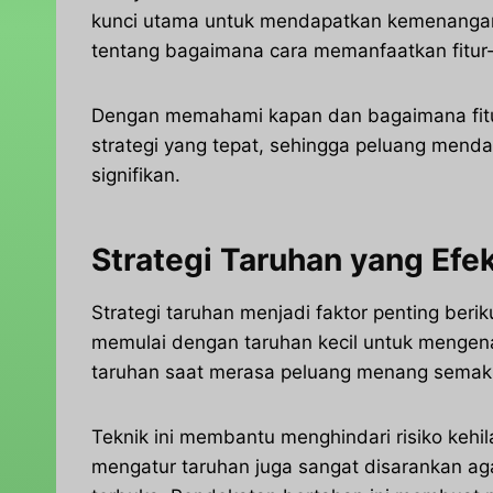
kunci utama untuk mendapatkan kemenangan
tentang bagaimana cara memanfaatkan fitur-f
Dengan memahami kapan dan bagaimana fitur 
strategi yang tepat, sehingga peluang mend
signifikan.
Strategi Taruhan yang Efek
Strategi taruhan menjadi faktor penting be
memulai dengan taruhan kecil untuk mengena
taruhan saat merasa peluang menang semaki
Teknik ini membantu menghindari risiko kehil
mengatur taruhan juga sangat disarankan aga