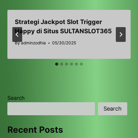
Strategi Jackpot Slot Trigger
Happy di Situs SULTANSLOT365
By
adminzodhia
05/30/2025
Search
Search
Recent Posts