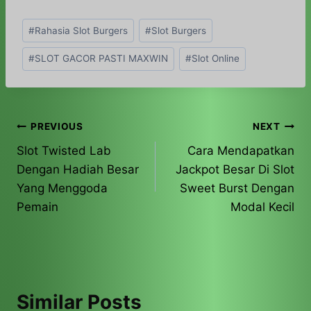
Post
#
Rahasia Slot Burgers
#
Slot Burgers
Tags:
#
SLOT GACOR PASTI MAXWIN
#
Slot Online
Post
PREVIOUS
NEXT
Slot Twisted Lab
Cara Mendapatkan
navigation
Dengan Hadiah Besar
Jackpot Besar Di Slot
Yang Menggoda
Sweet Burst Dengan
Pemain
Modal Kecil
Similar Posts