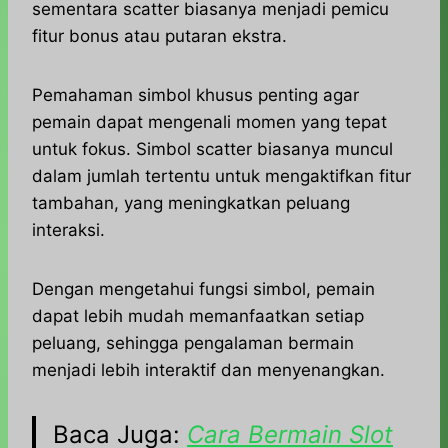
sementara scatter biasanya menjadi pemicu
fitur bonus atau putaran ekstra.
Pemahaman simbol khusus penting agar
pemain dapat mengenali momen yang tepat
untuk fokus. Simbol scatter biasanya muncul
dalam jumlah tertentu untuk mengaktifkan fitur
tambahan, yang meningkatkan peluang
interaksi.
Dengan mengetahui fungsi simbol, pemain
dapat lebih mudah memanfaatkan setiap
peluang, sehingga pengalaman bermain
menjadi lebih interaktif dan menyenangkan.
Baca Juga:
Cara Bermain Slot