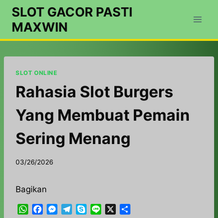
Skip
SLOT GACOR PASTI
to
MAXWIN
content
SLOT ONLINE
Rahasia Slot Burgers
Yang Membuat Pemain
Sering Menang
03/26/2026
Bagikan
W
F
M
T
S
L
X
S