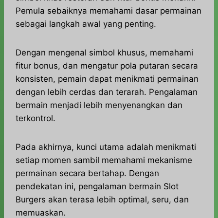
Pemula sebaiknya memahami dasar permainan
sebagai langkah awal yang penting.
Dengan mengenal simbol khusus, memahami
fitur bonus, dan mengatur pola putaran secara
konsisten, pemain dapat menikmati permainan
dengan lebih cerdas dan terarah. Pengalaman
bermain menjadi lebih menyenangkan dan
terkontrol.
Pada akhirnya, kunci utama adalah menikmati
setiap momen sambil memahami mekanisme
permainan secara bertahap. Dengan
pendekatan ini, pengalaman bermain Slot
Burgers akan terasa lebih optimal, seru, dan
memuaskan.