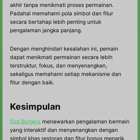
akhir tanpa menikmati proses permainan.
Padahal memahami pola simbol dan fitur
secara bertahap lebih penting untuk
pengalaman jangka panjang.
Dengan menghindari kesalahan ini, pemain
dapat menikmati permainan secara lebih
terstruktur, fokus, dan menyenangkan,
sekaligus memahami setiap mekanisme dan
fitur dengan baik.
Kesimpulan
Slot Burgers
menawarkan pengalaman bermain
yang interaktif dan menyenangkan dengan
simbol khas restoran dan fitur bonus menarik.