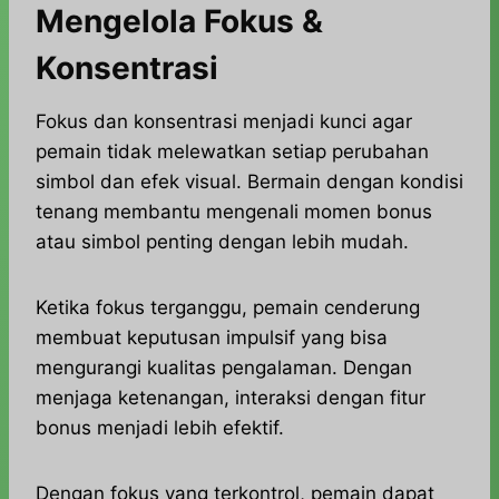
Mengelola Fokus &
Konsentrasi
Fokus dan konsentrasi menjadi kunci agar
pemain tidak melewatkan setiap perubahan
simbol dan efek visual. Bermain dengan kondisi
tenang membantu mengenali momen bonus
atau simbol penting dengan lebih mudah.
Ketika fokus terganggu, pemain cenderung
membuat keputusan impulsif yang bisa
mengurangi kualitas pengalaman. Dengan
menjaga ketenangan, interaksi dengan fitur
bonus menjadi lebih efektif.
Dengan fokus yang terkontrol, pemain dapat