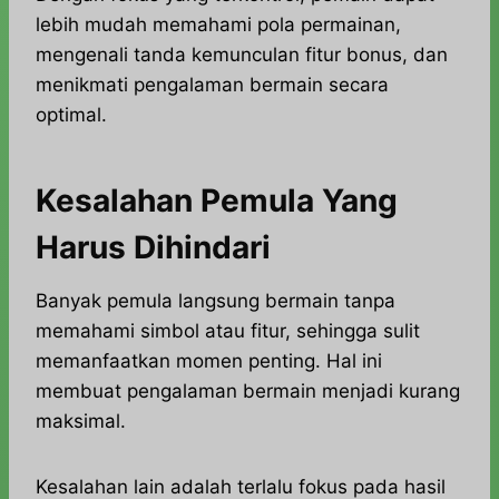
lebih mudah memahami pola permainan,
mengenali tanda kemunculan fitur bonus, dan
menikmati pengalaman bermain secara
optimal.
Kesalahan Pemula Yang
Harus Dihindari
Banyak pemula langsung bermain tanpa
memahami simbol atau fitur, sehingga sulit
memanfaatkan momen penting. Hal ini
membuat pengalaman bermain menjadi kurang
maksimal.
Kesalahan lain adalah terlalu fokus pada hasil