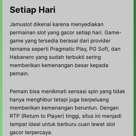
Setiap Hari
Jamuslot dikenal karena menyediakan
permainan slot yang gacor setiap hari. Game-
game yang tersedia berasal dari provider
ternama seperti Pragmatic Play, PG Soft, dan
Habanero yang sudah terbukti sering
memberikan kemenangan besar kepada
pemain.
Pemain bisa menikmati sensasi spin yang tidak
hanya menghibur tetapi juga berpeluang
memberikan kemenangan beruntun. Dengan
RTP (Return to Player) tinggi, situs ini menjadi
tempat ideal untuk berburu cuan lewat slot
gacor terpercaya.