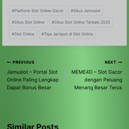
Post
#
Platform Slot Online Gacor
#
Situs Jamuslot
Tags:
#
Situs Slot Online
#
Situs Slot Online Terbaik 2025
#
Slot Online
#
Tips Jackpot di Slot Online
Post
PREVIOUS
NEXT
Jamuslot – Portal Slot
MEME4D – Slot Gacor
navigation
Online Paling Lengkap
dengan Peluang
Dapat Bonus Besar
Menang Besar Terus
Similar Posts