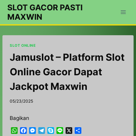
Skip
SLOT GACOR PASTI
to
MAXWIN
content
SLOT ONLINE
Jamuslot – Platform Slot
Online Gacor Dapat
Jackpot Maxwin
05/23/2025
Bagikan
W
F
M
T
S
L
X
S