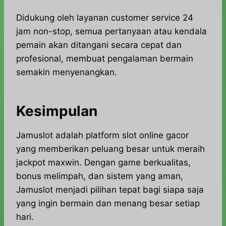
Didukung oleh layanan customer service 24
jam non-stop, semua pertanyaan atau kendala
pemain akan ditangani secara cepat dan
profesional, membuat pengalaman bermain
semakin menyenangkan.
Kesimpulan
Jamuslot adalah platform slot online gacor
yang memberikan peluang besar untuk meraih
jackpot maxwin. Dengan game berkualitas,
bonus melimpah, dan sistem yang aman,
Jamuslot menjadi pilihan tepat bagi siapa saja
yang ingin bermain dan menang besar setiap
hari.