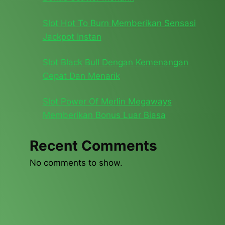
Slot Hot To Burn Memberikan Sensasi
Jackpot Instan
Slot Black Bull Dengan Kemenangan
Cepat Dan Menarik
Slot Power Of Merlin Megaways
Memberikan Bonus Luar Biasa
Recent Comments
No comments to show.