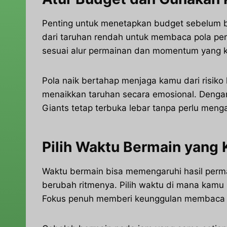
Penting untuk menetapkan budget sebelum be
dari taruhan rendah untuk membaca pola perm
sesuai alur permainan dan momentum yang 
Pola naik bertahap menjaga kamu dari risiko
menaikkan taruhan secara emosional. Dengan 
Giants tetap terbuka lebar tanpa perlu menga
Pilih Waktu Bermain yang 
Waktu bermain bisa memengaruhi hasil perma
berubah ritmenya. Pilih waktu di mana kamu b
Fokus penuh memberi keunggulan membaca 