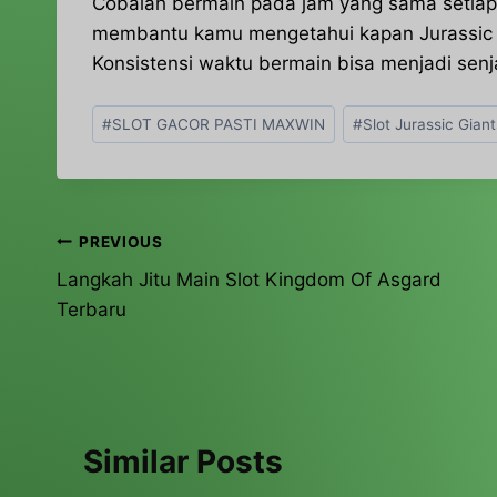
Cobalah bermain pada jam yang sama setiap h
membantu kamu mengetahui kapan Jurassic Gi
Konsistensi waktu bermain bisa menjadi sen
Post
#
SLOT GACOR PASTI MAXWIN
#
Slot Jurassic Giant
Tags:
Post
PREVIOUS
Langkah Jitu Main Slot Kingdom Of Asgard
navigation
Terbaru
Similar Posts