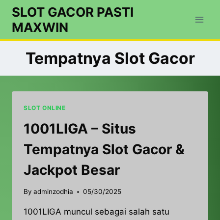
Skip
SLOT GACOR PASTI
to
MAXWIN
content
Tempatnya Slot Gacor
SLOT ONLINE
1001LIGA – Situs
Tempatnya Slot Gacor &
Jackpot Besar
By
adminzodhia
05/30/2025
1001LIGA muncul sebagai salah satu