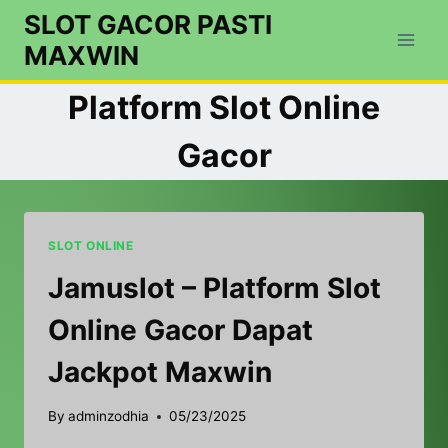
Skip
SLOT GACOR PASTI
to
MAXWIN
content
Platform Slot Online
Gacor
SLOT ONLINE
Jamuslot – Platform Slot
Online Gacor Dapat
Jackpot Maxwin
By
adminzodhia
05/23/2025