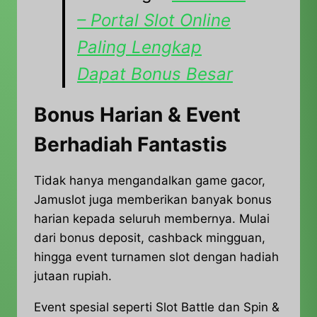
– Portal Slot Online
Paling Lengkap
Dapat Bonus Besar
Bonus Harian & Event
Berhadiah Fantastis
Tidak hanya mengandalkan game gacor,
Jamuslot juga memberikan banyak bonus
harian kepada seluruh membernya. Mulai
dari bonus deposit, cashback mingguan,
hingga event turnamen slot dengan hadiah
jutaan rupiah.
Event spesial seperti Slot Battle dan Spin &