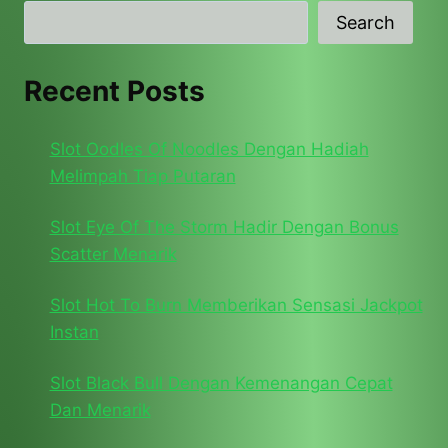
Search
Recent Posts
Slot Oodles Of Noodles Dengan Hadiah
Melimpah Tiap Putaran
Slot Eye Of The Storm Hadir Dengan Bonus
Scatter Menarik
Slot Hot To Burn Memberikan Sensasi Jackpot
Instan
Slot Black Bull Dengan Kemenangan Cepat
Dan Menarik