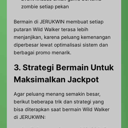
zombie setiap pekan
Bermain di JERUKWIN membuat setiap
putaran Wild Walker terasa lebih
menjanjikan, karena peluang kemenangan
diperbesar lewat optimalisasi sistem dan
berbagai promo menarik.
3. Strategi Bermain Untuk
Maksimalkan Jackpot
Agar peluang menang semakin besar,
berikut beberapa trik dan strategi yang
bisa diterapkan saat bermain Wild Walker
di JERUKWIN: