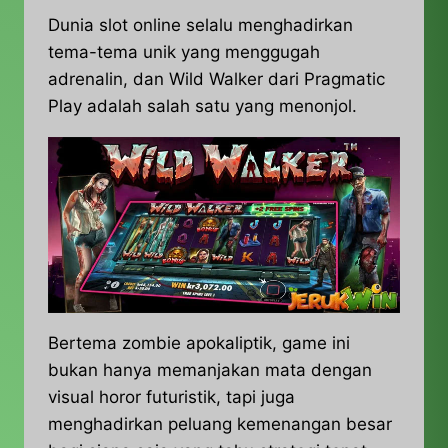
Dunia slot online selalu menghadirkan
tema-tema unik yang menggugah
adrenalin, dan Wild Walker dari Pragmatic
Play adalah salah satu yang menonjol.
Bertema zombie apokaliptik, game ini
bukan hanya memanjakan mata dengan
visual horor futuristik, tapi juga
menghadirkan peluang kemenangan besar