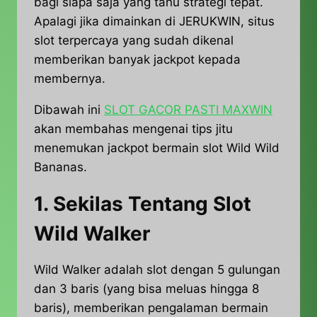
bagi siapa saja yang tahu strategi tepat.
Apalagi jika dimainkan di JERUKWIN, situs
slot terpercaya yang sudah dikenal
memberikan banyak jackpot kepada
membernya.
Dibawah ini
SLOT GACOR PASTI MAXWIN
akan membahas mengenai tips jitu
menemukan jackpot bermain slot Wild Wild
Bananas.
1. Sekilas Tentang Slot
Wild Walker
Wild Walker adalah slot dengan 5 gulungan
dan 3 baris (yang bisa meluas hingga 8
baris), memberikan pengalaman bermain