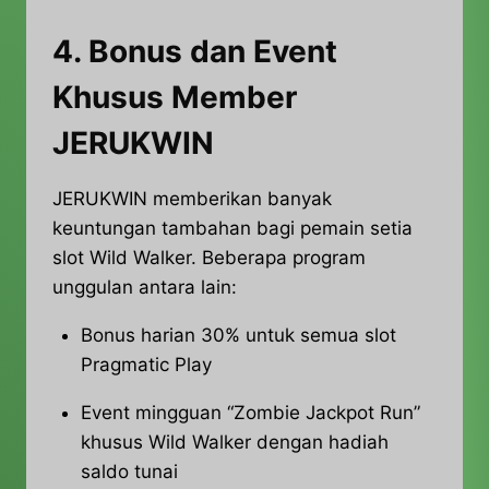
4. Bonus dan Event
Khusus Member
JERUKWIN
JERUKWIN memberikan banyak
keuntungan tambahan bagi pemain setia
slot Wild Walker. Beberapa program
unggulan antara lain:
Bonus harian 30% untuk semua slot
Pragmatic Play
Event mingguan “Zombie Jackpot Run”
khusus Wild Walker dengan hadiah
saldo tunai