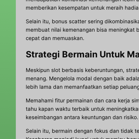
memberikan kesempatan untuk meraih hadia
Selain itu, bonus scatter sering dikombinas
membuat nilai kemenangan bisa meningkat ber
cepat dan memuaskan.
Strategi Bermain Untuk M
Meskipun slot berbasis keberuntungan, stra
menang. Mengelola modal dengan baik adala
lebih lama dan memanfaatkan setiap peluang
Memahami fitur permainan dan cara kerja si
tahu kapan waktu terbaik untuk meningkatka
keseimbangan antara keuntungan dan risiko.
Selain itu, bermain dengan fokus dan tidak t