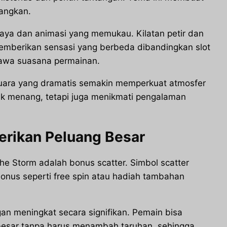
gangkan.
aya dan animasi yang memukau. Kilatan petir dan
mberikan sensasi yang berbeda dibandingkan slot
bawa suasana permainan.
k suara yang dramatis semakin memperkuat atmosfer
uk menang, tetapi juga menikmati pengalaman
rikan Peluang Besar
he Storm adalah bonus scatter. Simbol scatter
onus seperti free spin atau hadiah tambahan
gan meningkat secara signifikan. Pemain bisa
esar tanpa harus menambah taruhan, sehingga