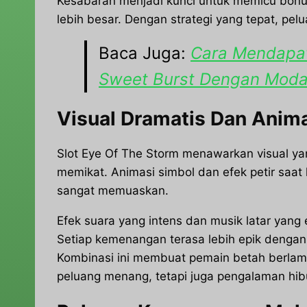
Kesabaran menjadi kunci untuk memicu bon
lebih besar. Dengan strategi yang tepat, pel
Baca Juga:
Cara Mendapat
Sweet Burst Dengan Modal
Visual Dramatis Dan Ani
Slot Eye Of The Storm menawarkan visual ya
memikat. Animasi simbol dan efek petir sa
sangat memuaskan.
Efek suara yang intens dan musik latar yang
Setiap kemenangan terasa lebih epik dengan
Kombinasi ini membuat pemain betah berlam
peluang menang, tetapi juga pengalaman hib