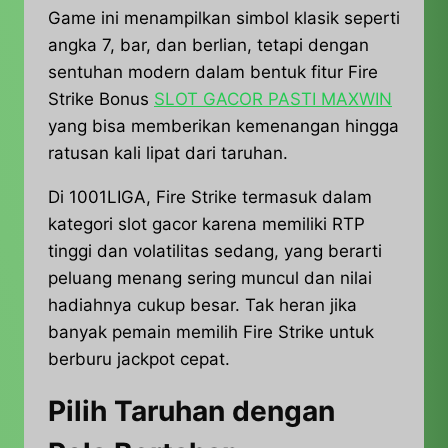
Game ini menampilkan simbol klasik seperti
angka 7, bar, dan berlian, tetapi dengan
sentuhan modern dalam bentuk fitur Fire
Strike Bonus
SLOT GACOR PASTI MAXWIN
yang bisa memberikan kemenangan hingga
ratusan kali lipat dari taruhan.
Di 1001LIGA, Fire Strike termasuk dalam
kategori slot gacor karena memiliki RTP
tinggi dan volatilitas sedang, yang berarti
peluang menang sering muncul dan nilai
hadiahnya cukup besar. Tak heran jika
banyak pemain memilih Fire Strike untuk
berburu jackpot cepat.
Pilih Taruhan dengan