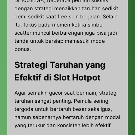
Di 1001LIGA, beberapa pemain sukses
dengan strategi menaikkan taruhan sedikit
demi sedikit saat free spin berjalan. Selain
itu, fokus pada momen ketika simbol
scatter muncul berbarengan juga bisa jadi
tanda untuk bersiap memasuki mode
bonus.
Strategi Taruhan yang
Efektif di Slot Hotpot
Agar semakin gacor saat bermain, strategi
taruhan sangat penting. Pemula sering
tergoda untuk bertaruh besar sekaligus,
namun sebenarnya bertaruh dengan modal
yang terukur dan konsisten lebih efektif.