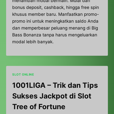
menambah modal bermain. Mulai dari
bonus deposit, cashback, hingga free spin
khusus member baru. Manfaatkan promo-
promo ini untuk meningkatkan saldo Anda
dan memperbesar peluang menang di Big
Bass Bonanza tanpa harus mengeluarkan
modal lebih banyak.
SLOT ONLINE
1001LIGA – Trik dan Tips
Sukses Jackpot di Slot
Tree of Fortune