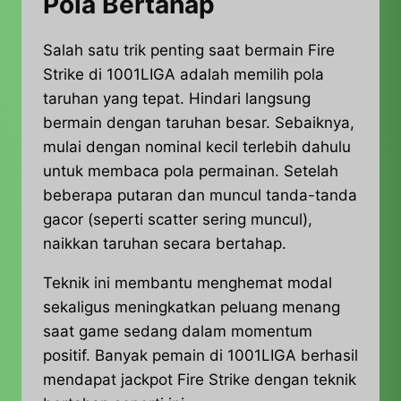
Pola Bertahap
Salah satu trik penting saat bermain Fire
Strike di 1001LIGA adalah memilih pola
taruhan yang tepat. Hindari langsung
bermain dengan taruhan besar. Sebaiknya,
mulai dengan nominal kecil terlebih dahulu
untuk membaca pola permainan. Setelah
beberapa putaran dan muncul tanda-tanda
gacor (seperti scatter sering muncul),
naikkan taruhan secara bertahap.
Teknik ini membantu menghemat modal
sekaligus meningkatkan peluang menang
saat game sedang dalam momentum
positif. Banyak pemain di 1001LIGA berhasil
mendapat jackpot Fire Strike dengan teknik