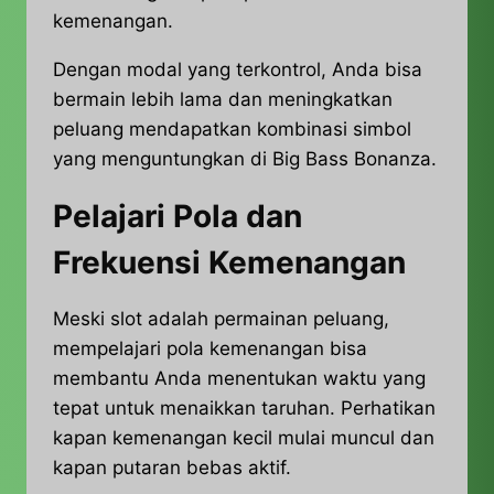
kemenangan.
Dengan modal yang terkontrol, Anda bisa
bermain lebih lama dan meningkatkan
peluang mendapatkan kombinasi simbol
yang menguntungkan di Big Bass Bonanza.
Pelajari Pola dan
Frekuensi Kemenangan
Meski slot adalah permainan peluang,
mempelajari pola kemenangan bisa
membantu Anda menentukan waktu yang
tepat untuk menaikkan taruhan. Perhatikan
kapan kemenangan kecil mulai muncul dan
kapan putaran bebas aktif.