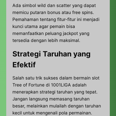
Ada simbol wild dan scatter yang dapat
memicu putaran bonus atau free spins.
Pemahaman tentang fitur-fitur ini menjadi
kunci utama agar pemain bisa
memanfaatkan peluang jackpot yang
tersedia dengan lebih maksimal.
Strategi Taruhan yang
Efektif
Salah satu trik sukses dalam bermain slot
Tree of Fortune di 1001LIGA adalah
menerapkan strategi taruhan yang tepat.
Jangan langsung memasang taruhan
besar, melainkan mulailah dengan taruhan
kecil untuk mengenali pola permainan.