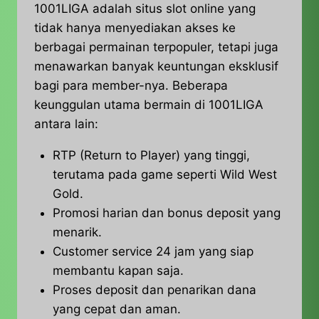
1001LIGA adalah situs slot online yang
tidak hanya menyediakan akses ke
berbagai permainan terpopuler, tetapi juga
menawarkan banyak keuntungan eksklusif
bagi para member-nya. Beberapa
keunggulan utama bermain di 1001LIGA
antara lain:
RTP (Return to Player) yang tinggi,
terutama pada game seperti Wild West
Gold.
Promosi harian dan bonus deposit yang
menarik.
Customer service 24 jam yang siap
membantu kapan saja.
Proses deposit dan penarikan dana
yang cepat dan aman.