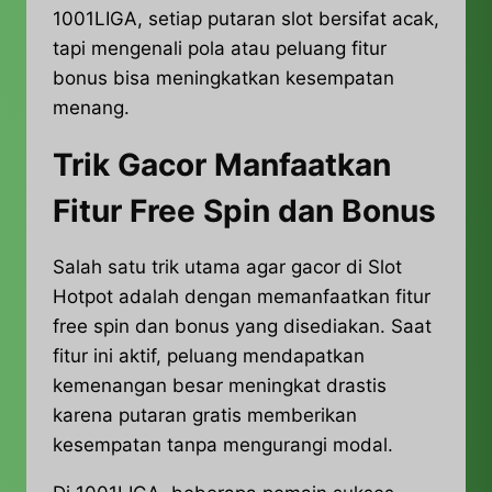
1001LIGA, setiap putaran slot bersifat acak,
tapi mengenali pola atau peluang fitur
bonus bisa meningkatkan kesempatan
menang.
Trik Gacor Manfaatkan
Fitur Free Spin dan Bonus
Salah satu trik utama agar gacor di Slot
Hotpot adalah dengan memanfaatkan fitur
free spin dan bonus yang disediakan. Saat
fitur ini aktif, peluang mendapatkan
kemenangan besar meningkat drastis
karena putaran gratis memberikan
kesempatan tanpa mengurangi modal.