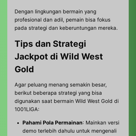
Dengan lingkungan bermain yang
profesional dan adil, pemain bisa fokus
pada strategi dan keberuntungan mereka.
Tips dan Strategi
Jackpot di Wild West
Gold
Agar peluang menang semakin besar,
berikut beberapa strategi yang bisa
digunakan saat bermain Wild West Gold di
1001LIGA:
Pahami Pola Permainan
: Mainkan versi
demo terlebih dahulu untuk mengenali