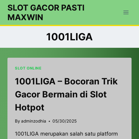
Skip
SLOT GACOR PASTI
to
MAXWIN
content
1001LIGA
SLOT ONLINE
1001LIGA – Bocoran Trik
Gacor Bermain di Slot
Hotpot
By
adminzodhia
05/30/2025
1001LIGA merupakan salah satu platform