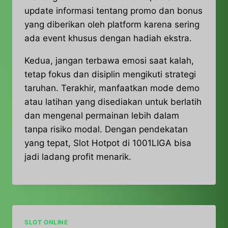
update informasi tentang promo dan bonus
yang diberikan oleh platform karena sering
ada event khusus dengan hadiah ekstra.
Kedua, jangan terbawa emosi saat kalah,
tetap fokus dan disiplin mengikuti strategi
taruhan. Terakhir, manfaatkan mode demo
atau latihan yang disediakan untuk berlatih
dan mengenal permainan lebih dalam
tanpa risiko modal. Dengan pendekatan
yang tepat, Slot Hotpot di 1001LIGA bisa
jadi ladang profit menarik.
SLOT ONLINE