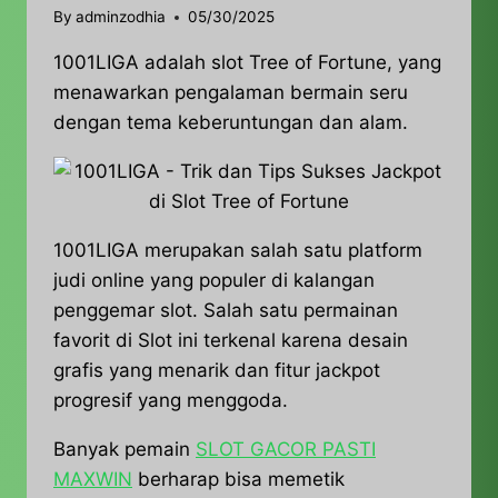
By
adminzodhia
05/30/2025
1001LIGA adalah slot Tree of Fortune, yang
menawarkan pengalaman bermain seru
dengan tema keberuntungan dan alam.
1001LIGA merupakan salah satu platform
judi online yang populer di kalangan
penggemar slot. Salah satu permainan
favorit di Slot ini terkenal karena desain
grafis yang menarik dan fitur jackpot
progresif yang menggoda.
Banyak pemain
SLOT GACOR PASTI
MAXWIN
berharap bisa memetik