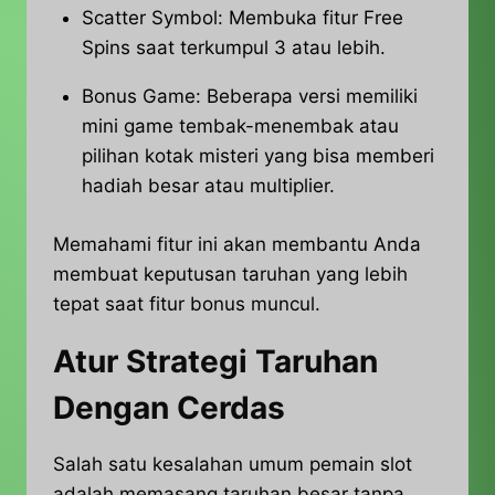
Scatter Symbol: Membuka fitur Free
Spins saat terkumpul 3 atau lebih.
Bonus Game: Beberapa versi memiliki
mini game tembak-menembak atau
pilihan kotak misteri yang bisa memberi
hadiah besar atau multiplier.
Memahami fitur ini akan membantu Anda
membuat keputusan taruhan yang lebih
tepat saat fitur bonus muncul.
Atur Strategi Taruhan
Dengan Cerdas
Salah satu kesalahan umum pemain slot
adalah memasang taruhan besar tanpa