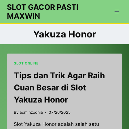
Skip
SLOT GACOR PASTI
to
MAXWIN
content
Yakuza Honor
SLOT ONLINE
Tips dan Trik Agar Raih
Cuan Besar di Slot
Yakuza Honor
By
adminzodhia
07/26/2025
Slot Yakuza Honor adalah salah satu