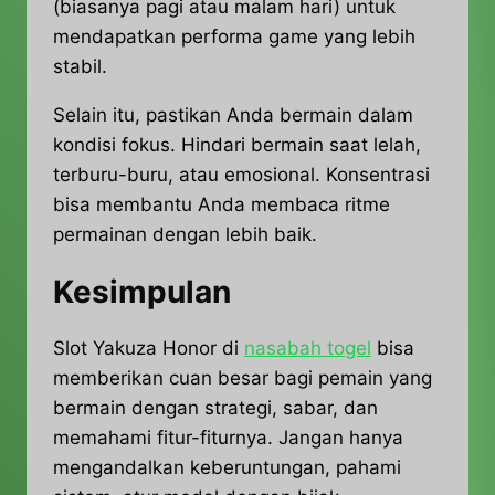
(biasanya pagi atau malam hari) untuk
mendapatkan performa game yang lebih
stabil.
Selain itu, pastikan Anda bermain dalam
kondisi fokus. Hindari bermain saat lelah,
terburu-buru, atau emosional. Konsentrasi
bisa membantu Anda membaca ritme
permainan dengan lebih baik.
Kesimpulan
Slot Yakuza Honor
di
nasabah togel
bisa
memberikan cuan besar bagi pemain yang
bermain dengan strategi, sabar, dan
memahami fitur-fiturnya. Jangan hanya
mengandalkan keberuntungan, pahami