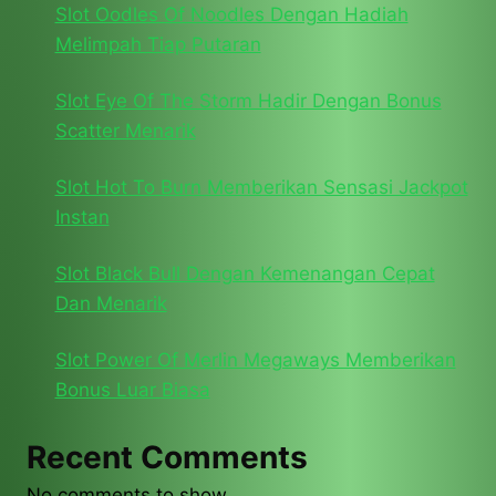
Slot Oodles Of Noodles Dengan Hadiah
Melimpah Tiap Putaran
Slot Eye Of The Storm Hadir Dengan Bonus
Scatter Menarik
Slot Hot To Burn Memberikan Sensasi Jackpot
Instan
Slot Black Bull Dengan Kemenangan Cepat
Dan Menarik
Slot Power Of Merlin Megaways Memberikan
Bonus Luar Biasa
Recent Comments
No comments to show.