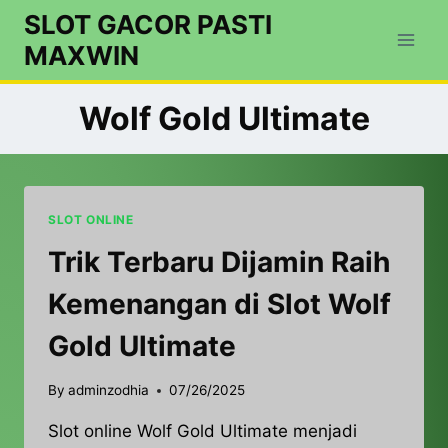
Skip
SLOT GACOR PASTI
to
MAXWIN
content
Wolf Gold Ultimate
SLOT ONLINE
Trik Terbaru Dijamin Raih
Kemenangan di Slot Wolf
Gold Ultimate
By
adminzodhia
07/26/2025
Slot online Wolf Gold Ultimate menjadi