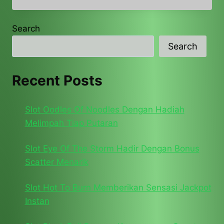
Search
Search
Recent Posts
Slot Oodles Of Noodles Dengan Hadiah
Melimpah Tiap Putaran
Slot Eye Of The Storm Hadir Dengan Bonus
Scatter Menarik
Slot Hot To Burn Memberikan Sensasi Jackpot
Instan