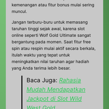
kemenangan atau fitur bonus mulai sering
muncul.
Jangan terburu-buru untuk memasang
taruhan tinggi sejak awal, karena slot
online seperti Wolf Gold Ultimate sangat
bergantung pada momen. Saat fitur free
spin atau respin mulai aktif secara berkala,
itulah waktu yang tepat untuk
meningkatkan nilai taruhan agar hadiah
yang Anda terima lebih besar.
Baca Juga:
Rahasia
Mudah Mendapatkan
Jackpot di Slot Wild
West Gold