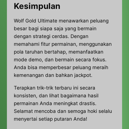
Kesimpulan
Wolf Gold Ultimate menawarkan peluang
besar bagi siapa saja yang bermain
dengan strategi cerdas. Dengan
memahami fitur permainan, menggunakan
pola taruhan bertahap, memanfaatkan
mode demo, dan bermain secara fokus.
Anda bisa memperbesar peluang meraih
kemenangan dan bahkan jackpot.
Terapkan trik-trik terbaru ini secara
konsisten, dan lihat bagaimana hasil
permainan Anda meningkat drastis.
Selamat mencoba dan semoga hoki selalu
menyertai setiap putaran Anda!