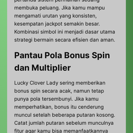
membuka peluang. Jika kamu mampu
mengamati urutan yang konsisten,
kesempatan jackpot semakin besar.
Kombinasi simbol ini menjadi dasar utama
strategi bermain secara efisien dan aman.
Pantau Pola Bonus Spin
dan Multiplier
Lucky Clover Lady sering memberikan
bonus spin secara acak, namun tetap
punya pola tersembunyi. Jika kamu
memperhatikan, bonus itu cenderung
muncul setelah beberapa putaran kosong.
Catat jumlah putaran sebelum munculnya
fitur agar kamu bisa memanfaatkannya