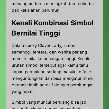
menangmu terus meningkat dan terhindar
dari kekalahan beruntun.
Kenali Kombinasi Simbol
Bernilai Tinggi
Dalam Lucky Clover Lady, simbol
semanggi, lentera, dan wanita periang
memiliki nilai kemenangan tinggi. Kenali
urutan simbol tersebut agar kamu tahu
kapan permainan sedang masuk ke fase
menguntungkan dan bisa mengatur ritme
bermain lebih agresif dengan perhitungan
yang tepat.
Simbol yang muncul berulang bisa jadi
pertanda sistem permainan sedang