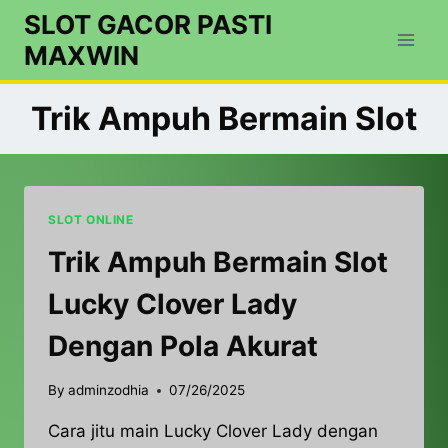
Skip
SLOT GACOR PASTI
to
MAXWIN
content
Trik Ampuh Bermain Slot
SLOT ONLINE
Trik Ampuh Bermain Slot
Lucky Clover Lady
Dengan Pola Akurat
By
adminzodhia
07/26/2025
Cara jitu main Lucky Clover Lady dengan