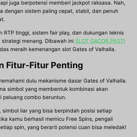
api juga berpotensi memberi jackpot raksasa. Nah,
a dengan sistem paling cepat, stabil, dan penuh
t.
 RTP tinggi, sistem fair play, dan dukungan teknis
a strategi menang. Dibawah ini
SLOT GACOR PASTI
s meraih kemenangan slot Gates of Valhalla.
 Fitur-Fitur Penting
emahami dulu mekanisme dasar Gates of Valhalla.
ana simbol yang membentuk kombinasi akan
i peluang combo beruntun.
 simbol liar yang bisa berpindah posisi setiap
a kamu berhasil memicu Free Spins, pengali
etiap spin, yang berarti potensi cuan bisa meledak!