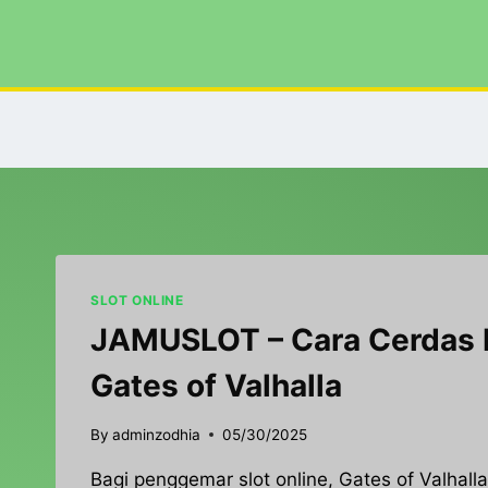
Skip
to
content
SLOT ONLINE
JAMUSLOT – Cara Cerdas 
Gates of Valhalla
By
adminzodhia
05/30/2025
Bagi penggemar slot online, Gates of Valhall