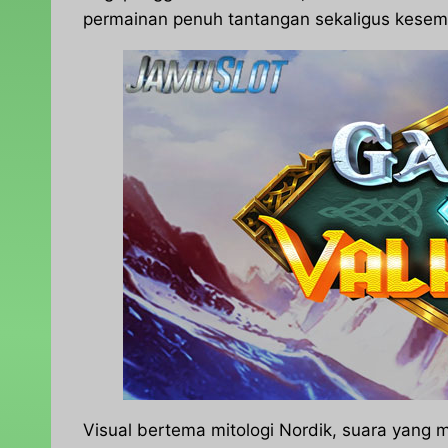
permainan penuh tantangan sekaligus kesem
Visual bertema mitologi Nordik, suara yang meg