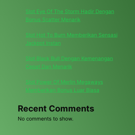
Slot Eye Of The Storm Hadir Dengan
Bonus Scatter Menarik
Slot Hot To Burn Memberikan Sensasi
Jackpot Instan
Slot Black Bull Dengan Kemenangan
Cepat Dan Menarik
Slot Power Of Merlin Megaways
Memberikan Bonus Luar Biasa
Recent Comments
No comments to show.