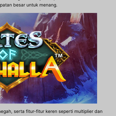
patan besar untuk menang.
ah, serta fitur-fitur keren seperti multiplier dan