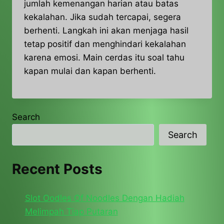
jumlah kemenangan harian atau batas
kekalahan. Jika sudah tercapai, segera
berhenti. Langkah ini akan menjaga hasil
tetap positif dan menghindari kekalahan
karena emosi. Main cerdas itu soal tahu
kapan mulai dan kapan berhenti.
Search
Search
Recent Posts
Slot Oodles Of Noodles Dengan Hadiah
Melimpah Tiap Putaran