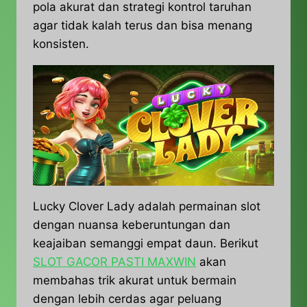
pola akurat dan strategi kontrol taruhan
agar tidak kalah terus dan bisa menang
konsisten.
Lucky Clover Lady adalah permainan slot
dengan nuansa keberuntungan dan
keajaiban semanggi empat daun. Berikut
SLOT GACOR PASTI MAXWIN
akan
membahas trik akurat untuk bermain
dengan lebih cerdas agar peluang