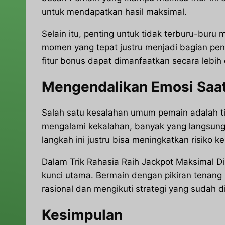
untuk mendapatkan hasil maksimal.
Selain itu, penting untuk tidak terburu-bu
momen yang tepat justru menjadi bagian pent
fitur bonus dapat dimanfaatkan secara lebih 
Mengendalikan Emosi Saa
Salah satu kesalahan umum pemain adalah t
mengalami kekalahan, banyak yang langsung 
langkah ini justru bisa meningkatkan risiko ke
Dalam Trik Rahasia Raih Jackpot Maksimal Di
kunci utama. Bermain dengan pikiran tenan
rasional dan mengikuti strategi yang sudah 
Kesimpulan