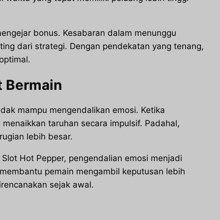
ru mengejar bonus. Kesabaran dalam menunggu
ing dari strategi. Dengan pendekatan yang tenang,
optimal.
t Bermain
idak mampu mengendalikan emosi. Ketika
menaikkan taruhan secara impulsif. Padahal,
rugian lebih besar.
 Slot Hot Pepper, pengendalian emosi menjadi
g membantu pemain mengambil keputusan lebih
direncanakan sejak awal.