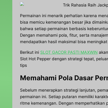
Permainan ini menarik perhatian karena men
bisa memicu kemenangan besar jika dimainka
bahwa setiap permainan berbasis keberunt
Dengan memahami pola, fitur, serta manajem
mendapatkan hasil maksimal bisa meningkat s
Berikut ini
SLOT GACOR PASTI MAXWIN
akan
Slot Hot Pepper dengan strategi tepat, pelu
tips
Memahami Pola Dasar Per
Sebelum menerapkan strategi lanjutan, pem
permainan ini. Setiap putaran memiliki karak
ritme kemenangan. Dengan memperhatikan po