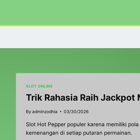
Skip
to
content
SLOT ONLINE
Trik Rahasia Raih Jackpot
By
adminzodhia
03/30/2026
Slot Hot Pepper populer karena memiliki pola 
kemenangan di setiap putaran permainan.