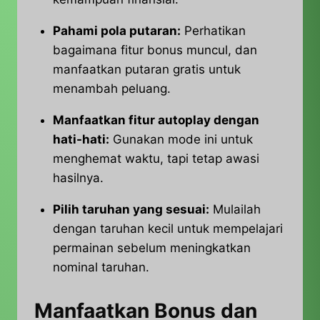
Pahami pola putaran:
Perhatikan
bagaimana fitur bonus muncul, dan
manfaatkan putaran gratis untuk
menambah peluang.
Manfaatkan fitur autoplay dengan
hati-hati:
Gunakan mode ini untuk
menghemat waktu, tapi tetap awasi
hasilnya.
Pilih taruhan yang sesuai:
Mulailah
dengan taruhan kecil untuk mempelajari
permainan sebelum meningkatkan
nominal taruhan.
Manfaatkan Bonus dan