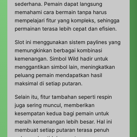
sederhana. Pemain dapat langsung
memahami cara bermain tanpa harus
mempelajari fitur yang kompleks, sehingga
permainan terasa lebih cepat dan efisien.
Slot ini menggunakan sistem paylines yang
memungkinkan berbagai kombinasi
kemenangan. Simbol Wild hadir untuk
menggantikan simbol lain, meningkatkan
peluang pemain mendapatkan hasil
maksimal di setiap putaran.
Selain itu, fitur tambahan seperti respin
juga sering muncul, memberikan
kesempatan kedua bagi pemain untuk
meraih kemenangan lebih besar. Hal ini
membuat setiap putaran terasa penuh