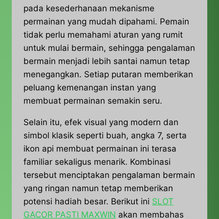
pada kesederhanaan mekanisme
permainan yang mudah dipahami. Pemain
tidak perlu memahami aturan yang rumit
untuk mulai bermain, sehingga pengalaman
bermain menjadi lebih santai namun tetap
menegangkan. Setiap putaran memberikan
peluang kemenangan instan yang
membuat permainan semakin seru.
Selain itu, efek visual yang modern dan
simbol klasik seperti buah, angka 7, serta
ikon api membuat permainan ini terasa
familiar sekaligus menarik. Kombinasi
tersebut menciptakan pengalaman bermain
yang ringan namun tetap memberikan
potensi hadiah besar. Berikut ini
SLOT
GACOR PASTI MAXWIN
akan membahas