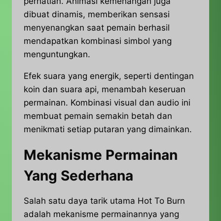
perhatian. Animasi kemenangan juga
dibuat dinamis, memberikan sensasi
menyenangkan saat pemain berhasil
mendapatkan kombinasi simbol yang
menguntungkan.
Efek suara yang energik, seperti dentingan
koin dan suara api, menambah keseruan
permainan. Kombinasi visual dan audio ini
membuat pemain semakin betah dan
menikmati setiap putaran yang dimainkan.
Mekanisme Permainan
Yang Sederhana
Salah satu daya tarik utama Hot To Burn
adalah mekanisme permainannya yang