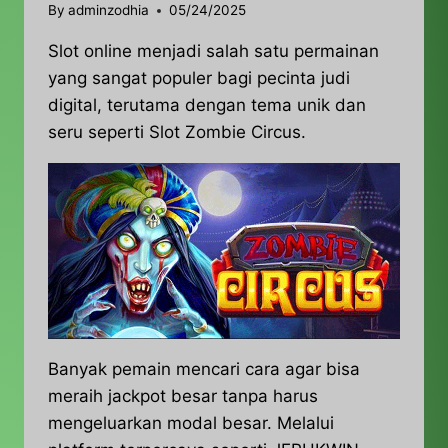
By
adminzodhia
05/24/2025
Slot online menjadi salah satu permainan
yang sangat populer bagi pecinta judi
digital, terutama dengan tema unik dan
seru seperti Slot Zombie Circus.
Banyak pemain mencari cara agar bisa
meraih jackpot besar tanpa harus
mengeluarkan modal besar. Melalui