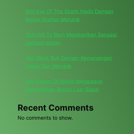
Slot Eye Of The Storm Hadir Dengan
Bonus Scatter Menarik
Slot Hot To Burn Memberikan Sensasi
Jackpot Instan
Slot Black Bull Dengan Kemenangan
Cepat Dan Menarik
Slot Power Of Merlin Megaways
Memberikan Bonus Luar Biasa
Recent Comments
No comments to show.