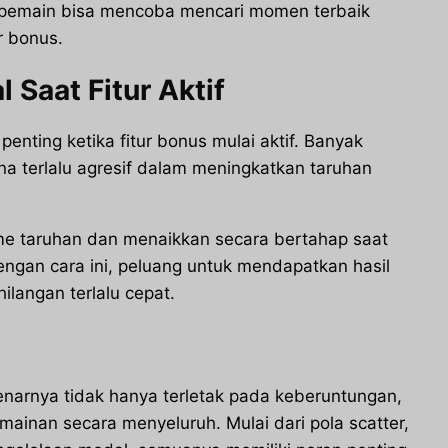
, pemain bisa mencoba mencari momen terbaik
r bonus.
 Saat Fitur Aktif
enting ketika fitur bonus mulai aktif. Banyak
 terlalu agresif dalam meningkatkan taruhan
itme taruhan dan menaikkan secara bertahap saat
Dengan cara ini, peluang untuk mendapatkan hasil
ilangan terlalu cepat.
enarnya tidak hanya terletak pada keberuntungan,
inan secara menyeluruh. Mulai dari pola scatter,