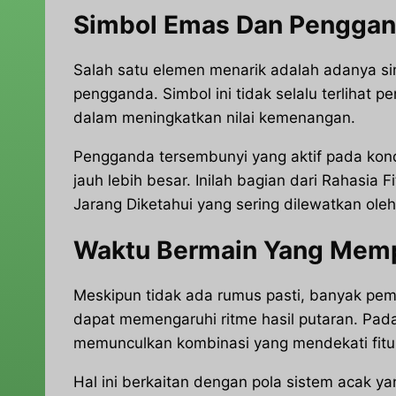
Simbol Emas Dan Penggan
Salah satu elemen menarik adalah adanya s
pengganda. Simbol ini tidak selalu terlihat p
dalam meningkatkan nilai kemenangan.
Pengganda tersembunyi yang aktif pada kond
jauh lebih besar. Inilah bagian dari Rahasia 
Jarang Diketahui yang sering dilewatkan ole
Waktu Bermain Yang Memp
Meskipun tidak ada rumus pasti, banyak p
dapat memengaruhi ritme hasil putaran. Pada
memunculkan kombinasi yang mendekati fitu
Hal ini berkaitan dengan pola sistem acak ya