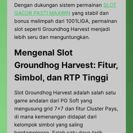
Dengan dukungan sistem permainan
SLOT
GACOR PASTI MAXWIN
yang stabil dan
bonus melimpah dari 1001LIGA, permainan
slot seperti Groundhog Harvest menjadi
lebih seru dan menguntungkan.
Mengenal Slot
Groundhog Harvest: Fitur,
Simbol, dan RTP Tinggi
Slot Groundhog Harvest adalah salah satu
game andalan dari PG Soft yang
mengusung grid 7×7 dan fitur Cluster Pays,
di mana kemenangan didapat dari
kelompok simbol yang saling
berdampingan. Salah satu daya tarik