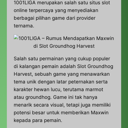
1001LIGA merupakan salah satu situs slot
online terpercaya yang menyediakan
berbagai pilihan game dari provider
ternama.
Salah satu permainan yang cukup populer
di kalangan pemain adalah Slot Groundhog
Harvest, sebuah game yang menawarkan
tema unik dengan latar peternakan serta
karakter hewan lucu, terutama marmot
atau groundhog. Game ini tak hanya
menarik secara visual, tetapi juga memiliki
potensi besar untuk memberikan Maxwin
kepada para pemain.