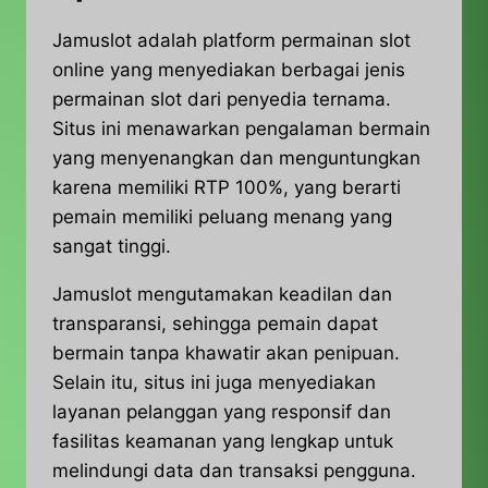
Jamuslot adalah platform permainan slot
online yang menyediakan berbagai jenis
permainan slot dari penyedia ternama.
Situs ini menawarkan pengalaman bermain
yang menyenangkan dan menguntungkan
karena memiliki RTP 100%, yang berarti
pemain memiliki peluang menang yang
sangat tinggi.
Jamuslot mengutamakan keadilan dan
transparansi, sehingga pemain dapat
bermain tanpa khawatir akan penipuan.
Selain itu, situs ini juga menyediakan
layanan pelanggan yang responsif dan
fasilitas keamanan yang lengkap untuk
melindungi data dan transaksi pengguna.