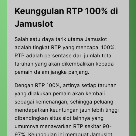
Keunggulan RTP 100% di
Jamuslot
Salah satu daya tarik utama Jamuslot
adalah tingkat RTP yang mencapai 100%.
RTP adalah persentase dari jumlah total
taruhan yang akan dikembalikan kepada
pemain dalam jangka panjang.
Dengan RTP 100%, artinya setiap taruhan
yang dilakukan pemain akan kembali
sebagai kemenangan, sehingga peluang
mendapatkan keuntungan jauh lebih tinggi
dibandingkan situs slot lainnya yang
umumnya menawarkan RTP sekitar 90-
97%. Keunggulan ini membuat Jamuslot