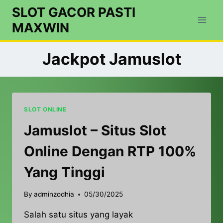
Skip
SLOT GACOR PASTI
to
MAXWIN
content
Jackpot Jamuslot
SLOT ONLINE
Jamuslot – Situs Slot
Online Dengan RTP 100%
Yang Tinggi
By
adminzodhia
05/30/2025
Salah satu situs yang layak