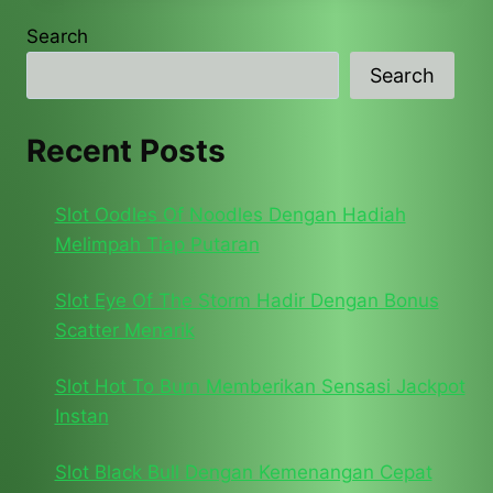
Search
Search
Recent Posts
Slot Oodles Of Noodles Dengan Hadiah
Melimpah Tiap Putaran
Slot Eye Of The Storm Hadir Dengan Bonus
Scatter Menarik
Slot Hot To Burn Memberikan Sensasi Jackpot
Instan
Slot Black Bull Dengan Kemenangan Cepat