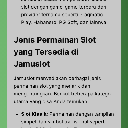
slot dengan game-game terbaru dari
provider ternama seperti Pragmatic
Play, Habanero, PG Soft, dan lainnya.
Jenis Permainan Slot
yang Tersedia di
Jamuslot
Jamuslot menyediakan berbagai jenis
permainan slot yang menarik dan
menguntungkan. Berikut beberapa kategori
utama yang bisa Anda temukan:
Slot Klasik:
Permainan dengan tampilan
simpel dan simbol tradisional seperti