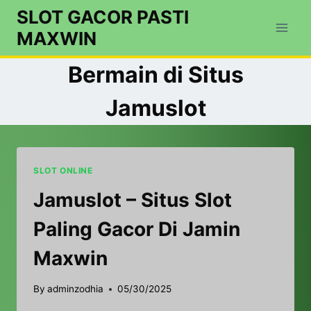
Skip
SLOT GACOR PASTI
to
MAXWIN
content
Bermain di Situs
Jamuslot
SLOT ONLINE
Jamuslot – Situs Slot
Paling Gacor Di Jamin
Maxwin
By
adminzodhia
05/30/2025