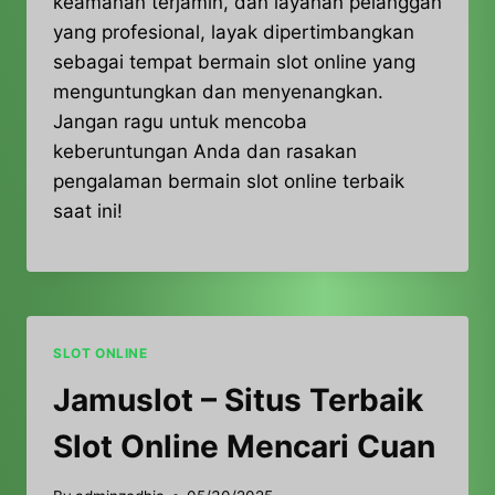
keamanan terjamin, dan layanan pelanggan
yang profesional, layak dipertimbangkan
sebagai tempat bermain slot online yang
menguntungkan dan menyenangkan.
Jangan ragu untuk mencoba
keberuntungan Anda dan rasakan
pengalaman bermain slot online terbaik
saat ini!
SLOT ONLINE
Jamuslot – Situs Terbaik
Slot Online Mencari Cuan