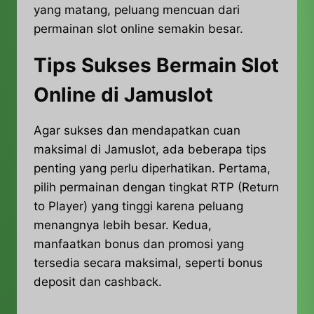
yang matang, peluang mencuan dari
permainan slot online semakin besar.
Tips Sukses Bermain Slot
Online di Jamuslot
Agar sukses dan mendapatkan cuan
maksimal di Jamuslot, ada beberapa tips
penting yang perlu diperhatikan. Pertama,
pilih permainan dengan tingkat RTP (Return
to Player) yang tinggi karena peluang
menangnya lebih besar. Kedua,
manfaatkan bonus dan promosi yang
tersedia secara maksimal, seperti bonus
deposit dan cashback.