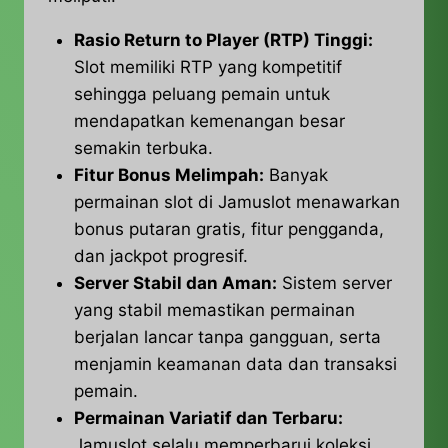
Rasio Return to Player (RTP) Tinggi:
Slot memiliki RTP yang kompetitif
sehingga peluang pemain untuk
mendapatkan kemenangan besar
semakin terbuka.
Fitur Bonus Melimpah:
Banyak
permainan slot di Jamuslot menawarkan
bonus putaran gratis, fitur pengganda,
dan jackpot progresif.
Server Stabil dan Aman:
Sistem server
yang stabil memastikan permainan
berjalan lancar tanpa gangguan, serta
menjamin keamanan data dan transaksi
pemain.
Permainan Variatif dan Terbaru:
Jamuslot selalu memperbarui koleksi