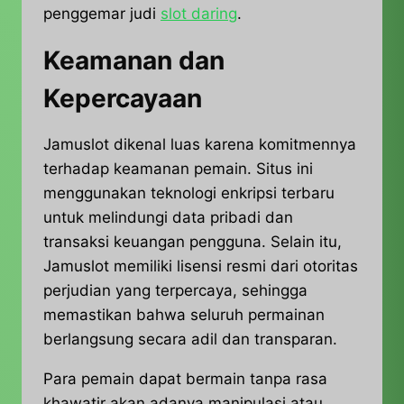
penggemar judi
slot daring
.
Keamanan dan
Kepercayaan
Jamuslot dikenal luas karena komitmennya
terhadap keamanan pemain. Situs ini
menggunakan teknologi enkripsi terbaru
untuk melindungi data pribadi dan
transaksi keuangan pengguna. Selain itu,
Jamuslot memiliki lisensi resmi dari otoritas
perjudian yang terpercaya, sehingga
memastikan bahwa seluruh permainan
berlangsung secara adil dan transparan.
Para pemain dapat bermain tanpa rasa
khawatir akan adanya manipulasi atau