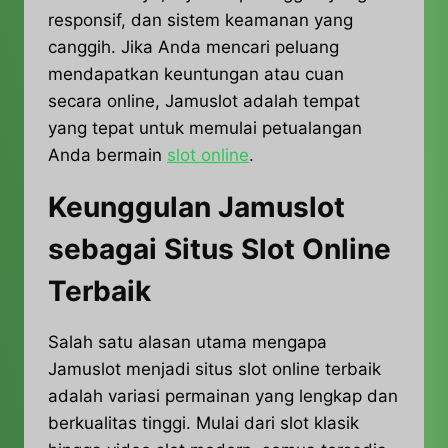
responsif, dan sistem keamanan yang
canggih. Jika Anda mencari peluang
mendapatkan keuntungan atau cuan
secara online, Jamuslot adalah tempat
yang tepat untuk memulai petualangan
Anda bermain
slot online
.
Keunggulan Jamuslot
sebagai Situs Slot Online
Terbaik
Salah satu alasan utama mengapa
Jamuslot menjadi situs slot online terbaik
adalah variasi permainan yang lengkap dan
berkualitas tinggi. Mulai dari slot klasik