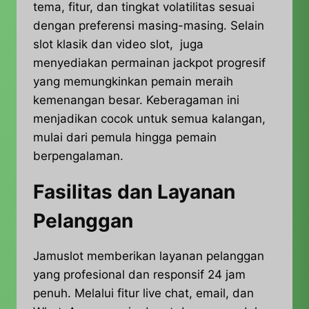
tema, fitur, dan tingkat volatilitas sesuai
dengan preferensi masing-masing. Selain
slot klasik dan video slot, juga
menyediakan permainan jackpot progresif
yang memungkinkan pemain meraih
kemenangan besar. Keberagaman ini
menjadikan cocok untuk semua kalangan,
mulai dari pemula hingga pemain
berpengalaman.
Fasilitas dan Layanan
Pelanggan
Jamuslot memberikan layanan pelanggan
yang profesional dan responsif 24 jam
penuh. Melalui fitur live chat, email, dan