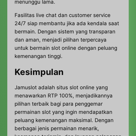
menunggu lama.
Fasilitas live chat dan customer service
24/7 siap membantu jika ada kendala saat
bermain. Dengan sistem yang transparan
dan aman, menjadi pilihan terpercaya
untuk bermain slot online dengan peluang
kemenangan tinggi.
Kesimpulan
Jamuslot adalah situs slot online yang
menawarkan RTP 100%, menjadikannya
pilihan terbaik bagi para penggemar
permainan slot yang ingin mendapatkan
peluang kemenangan maksimal. Dengan
berbagai jenis permainan menarik,