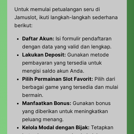
Untuk memulai petualangan seru di
Jamuslot, ikuti langkah-langkah sederhana
berikut:
Daftar Akun:
Isi formulir pendaftaran
dengan data yang valid dan lengkap.
Lakukan Deposit:
Gunakan metode
pembayaran yang tersedia untuk
mengisi saldo akun Anda.
Pilih Permainan Slot Favorit:
Pilih dari
berbagai game yang tersedia dan mulai
bermain.
Manfaatkan Bonus:
Gunakan bonus
yang diberikan untuk meningkatkan
peluang menang.
Kelola Modal dengan Bijak:
Tetapkan