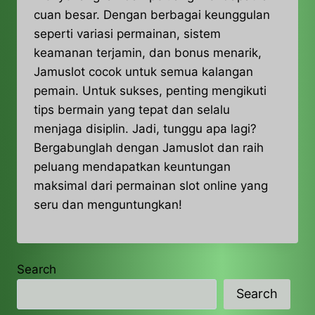
cuan besar. Dengan berbagai keunggulan
seperti variasi permainan, sistem
keamanan terjamin, dan bonus menarik,
Jamuslot cocok untuk semua kalangan
pemain. Untuk sukses, penting mengikuti
tips bermain yang tepat dan selalu
menjaga disiplin. Jadi, tunggu apa lagi?
Bergabunglah dengan Jamuslot dan raih
peluang mendapatkan keuntungan
maksimal dari permainan slot online yang
seru dan menguntungkan!
Search
Search