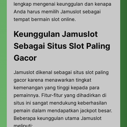
lengkap mengenai keunggulan dan kenapa
Anda harus memilih Jamuslot sebagai
tempat bermain slot online.
Keunggulan Jamuslot
Sebagai Situs Slot Paling
Gacor
Jamuslot dikenal sebagai situs slot paling
gacor karena menawarkan tingkat
kemenangan yang tinggi kepada para
pemainnya. Fitur-fitur yang dihadirkan di
situs ini sangat mendukung keberhasilan
pemain dalam mendapatkan jackpot besar.
Beberapa keunggulan utama Jamuslot
meliputi: