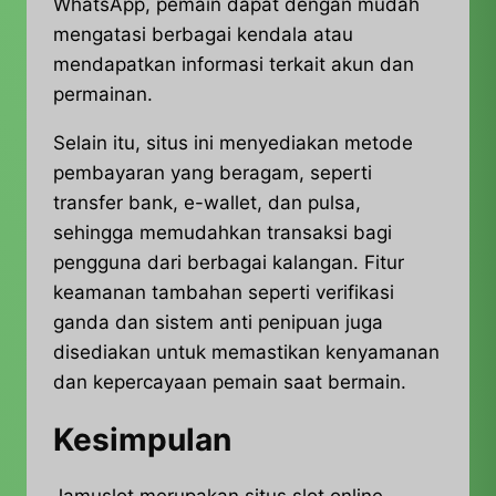
WhatsApp, pemain dapat dengan mudah
mengatasi berbagai kendala atau
mendapatkan informasi terkait akun dan
permainan.
Selain itu, situs ini menyediakan metode
pembayaran yang beragam, seperti
transfer bank, e-wallet, dan pulsa,
sehingga memudahkan transaksi bagi
pengguna dari berbagai kalangan. Fitur
keamanan tambahan seperti verifikasi
ganda dan sistem anti penipuan juga
disediakan untuk memastikan kenyamanan
dan kepercayaan pemain saat bermain.
Kesimpulan
Jamuslot merupakan situs slot online