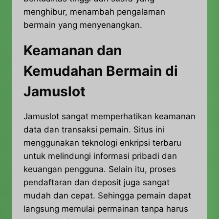
menghibur, menambah pengalaman
bermain yang menyenangkan.
Keamanan dan
Kemudahan Bermain di
Jamuslot
Jamuslot sangat memperhatikan keamanan
data dan transaksi pemain. Situs ini
menggunakan teknologi enkripsi terbaru
untuk melindungi informasi pribadi dan
keuangan pengguna. Selain itu, proses
pendaftaran dan deposit juga sangat
mudah dan cepat. Sehingga pemain dapat
langsung memulai permainan tanpa harus